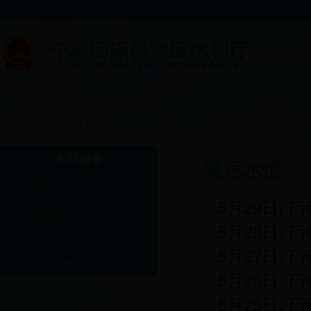
首页
>
水利服务
>
水利公告
水利服务
黄河水情
水利公告
5月29日,下
水利公报
5月28日,下
水利科普
5月27日,下
公众互动
5月26日,下
5月25日,下