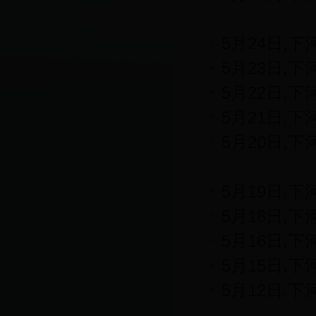
5月24日,下
5月23日,下
5月22日,下
5月21日,下
5月20日,下
5月19日,下
5月18日,下
5月16日,下
5月15日,下
5月12日,下