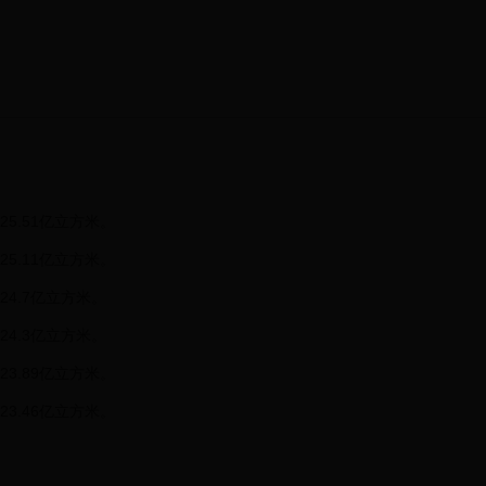
5.51亿立方米。
5.11亿立方米。
24.7亿立方米。
24.3亿立方米。
3.89亿立方米。
3.46亿立方米。