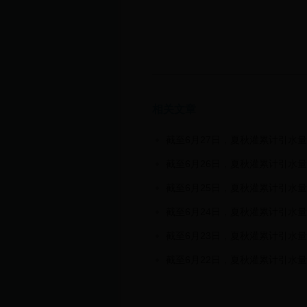
相关文章
截至6月27日，夏秋灌累计引水量2
截至6月26日，夏秋灌累计引水量2
截至6月25日，夏秋灌累计引水量
截至6月24日，夏秋灌累计引水量
截至6月23日，夏秋灌累计引水量2
截至6月22日，夏秋灌累计引水量2