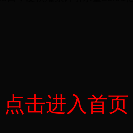
点击进入首页