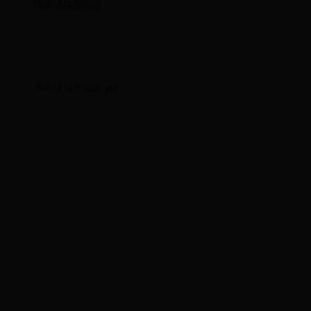
水环境综合治理
水环境综合治理.pdf