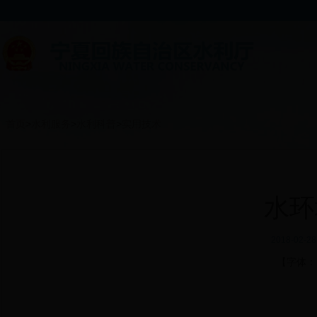
首页
>
水利服务
>
水利科普
>
实用技术
水环
2018-02
【字体