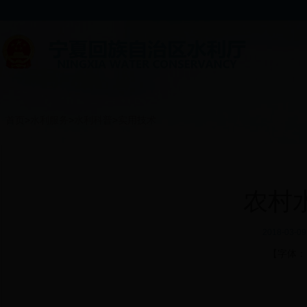
首页
>
水利服务
>
水利科普
>
实用技术
农村
2018-03
【字体