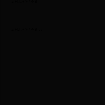
农村水利服务创新
农村水利服务创新.pdf