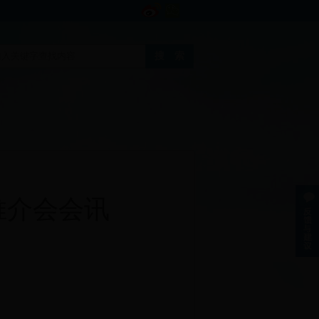
推介会会讯