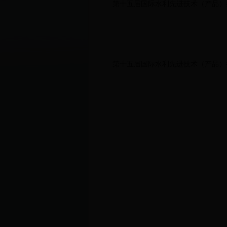
第十五届国际水利先进技术（产品）
第十五届国际水利先进技术（产品）推