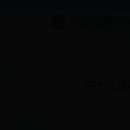
首页
>
水利服务
>
水利科普
>
实用技术
第十五届