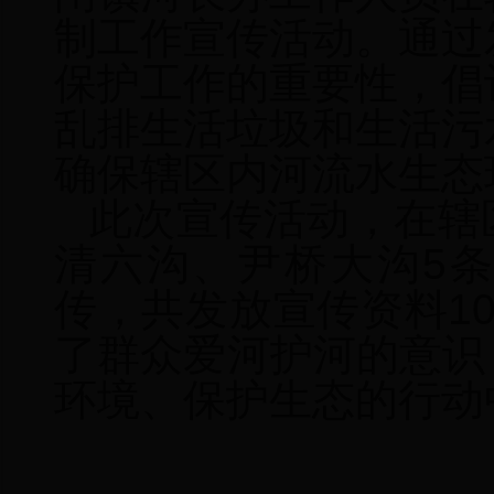
制工作宣传活动。通过
保护工作的重要性，倡
乱排生活垃圾
和生活污
确保辖区内河流水生态
此次宣传活动，在辖
清六沟、尹桥大沟5
传，共发放宣传资料1
了群众爱河护河的意识
环境、保护生态的行动