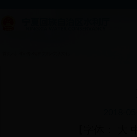
首页
>
水利宣传
>
精神文明
>
文学文化
2018-0
【字体：
大