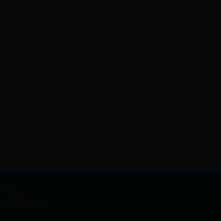
2108
6400000016