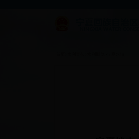
首页
>
水利宣传
>
水利概览
>
宁夏水情