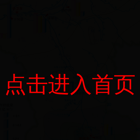
点击进入首页