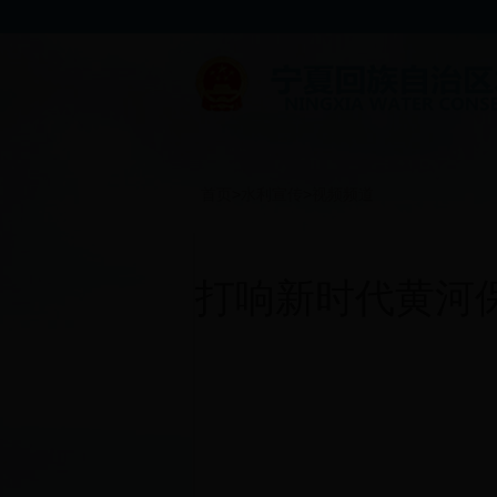
首页
>
水利宣传
>
视频频道
打响新时代黄河