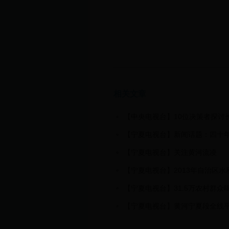
相关文章
【中央电视台】10位决策者探讨
【宁夏电视台】新闻话题：四十年
【宁夏电视台】关注黄河流凌
【宁夏电视台】2013年自治区水
【宁夏电视台】31.5万农村群众
【宁夏电视台】黄河宁夏段全线