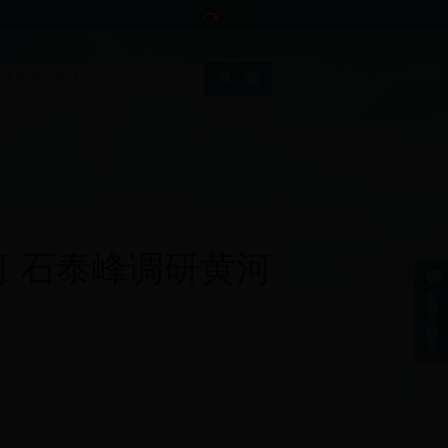
 石泰峰调研黄河