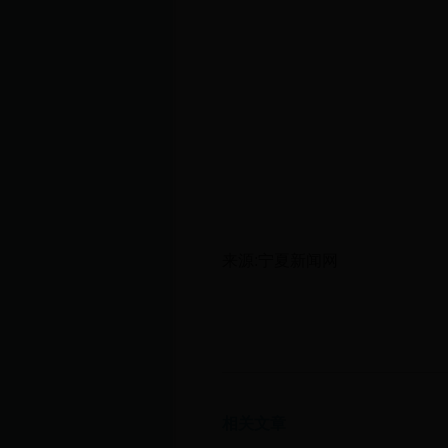
来源:宁夏新闻网
相关文章