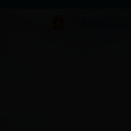
首页
>
水利宣传
>
水生态文明
>
水景观