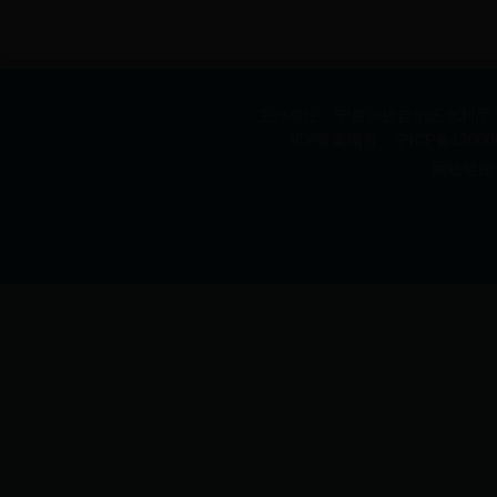
主办单位：宁夏回族自治区水利厅 承办
ICP备案编号：宁ICP备1200
网站链接 