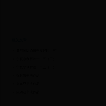
相关文章
黄河国际论坛宁夏展区（三）
宁夏水利辉煌十二五（三）
宁夏水利辉煌十二五（一）
张林海书法作品
刘东亚书法作品
阮锦超书法作品