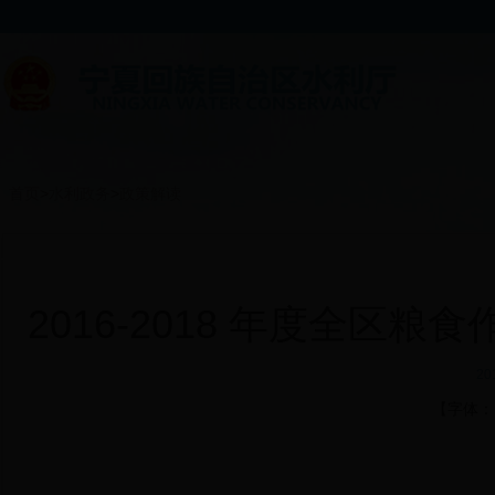
首页
>
水利政务
>
政策解读
2016-2018 年度全区
20
【字体