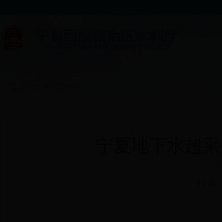
首页
>
水利政务
>
政策解读
宁夏地下水超采
20
【字体