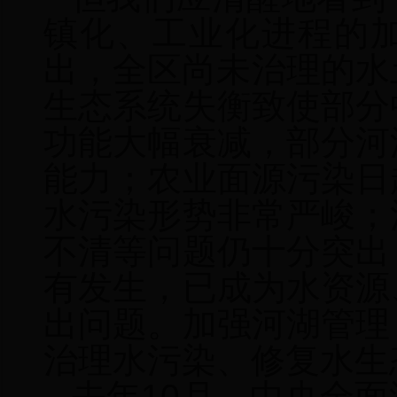
镇化、工业化进程的
出，全区尚未治理的水
生态系统失衡致使部分
功能大幅衰减，部分河
能力；
农业面源污染日
水污染形势非常严峻；
不清等问题仍十分突出
有发生，已成为水资源
出问题。加强河湖管理
治理水污染、修复水生
去年10月，中央全