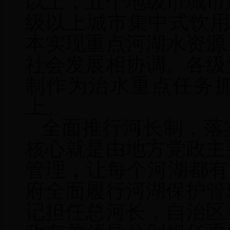
以上；五个地级市城市
级以上城市集中式饮用
本实现重点河湖水资源
社会发展相协调
。
各级
制作为治水重点任务
上。
全面推行河长制，落
核心就是由地方党政主
管理，让每个河湖都有
府全面履行河湖保护管
记担任总河长，自治区