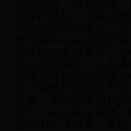
责任明确、协调有序、
理保护机制，是建设美
学的考核评价体系。
出
将领导干部自然资源资
为考核的重要参考
，
考
综合考核评价
、
生态环
要建立河长制经费投入
对河湖管护的投入力度
作用；同时积极创新投
活力，建立健全长效、
证河湖管理需要。要建