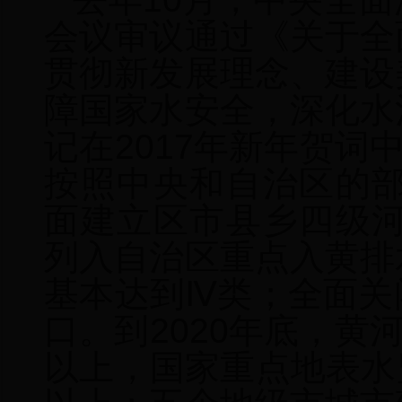
会议审议通过《关于全
贯彻新发展理念、建设
障国家水安全，深化水
记在2017年新年贺词
按照中央和自治区的
面建立区市县乡四级
列入自治区重点入黄排
基本达到Ⅳ类；全面关
口。到2020年底，黄
以上，国家重点地表水