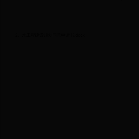
2、水工程建设规划同意申请书.docx