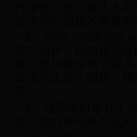
性报告；指导重大水利
施水利行业技术质量标
8
、组织、指导全区
理与保护；组织指导区
发；组织建设和管理具
要水利工程；组织、指
管。
9
、指导农村水利工
设、农村水电电气化和