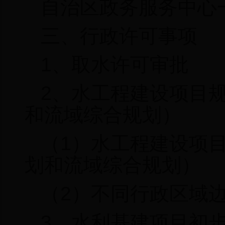
自治区政务服务中心
三、行政许可事项
1
、
取水许可审批
2
、
水工程建设项目
和流域综合规划）
（
1
）水工程建设项
划和流域综合规划）
（
2
）不同行政区域
3
、水利基建项目初