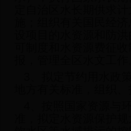
定自治区水长期供求计
施；组织有关国民经济
设项目的水资源和防洪
可制度和水资源费征收
报，管理全区水文工作
3
、拟定节约用水政
地方有关标准，组织、
4
、按照国家资源与
准，拟定水资源保护规