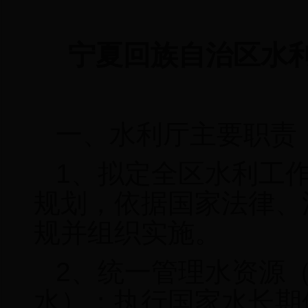
宁夏回族自治区水
一、水利厅主要职责
1
、拟定全区水利工
规划，依据国家法律、
规并组织实施。
2
、统一管理水资源
水）；执行国家水长期