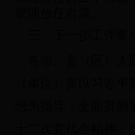
管理放任自流。
三、下一步工作要
各市、县（区）人
（单位）要以习近平
想为指导，全面贯彻
十二次党代会精神，