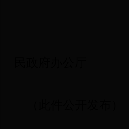
宁
民政府办公厅
（此件公开发布）