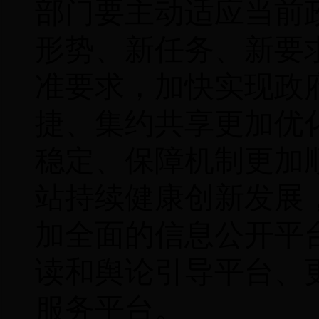
部门要主动适应当前
形势、新任务、新要
准要求，加快实现政
捷、集约共享更加优
稳定、保障机制更加
站持续健康创新发展
加全面的信息公开平
读和舆论引导平台、
服务平台
。