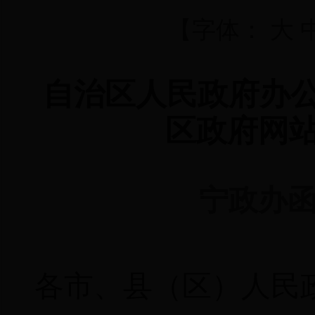
【字体：
大
自治区人民政府办公
区政府网
宁政办函
各市、县（区）人民