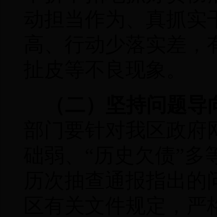
动担当作为、真抓实
高、行动少落实差，
扯皮等不良现象。
（二）坚持问题导
部门要针对我区政府
础弱、“历史欠债”
历次抽查通报指出的
区有关文件规定，严