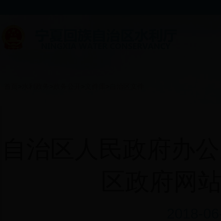
首页
>
水利政务
>
政务公开
>
文件库
>
自治区文件
自治区人民政府办公
区政府网
2018-0