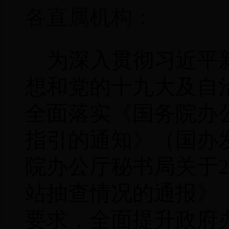
各直属机构：
为深入贯彻习近平
想和党的十九大及自
全面落实《国务院办
指引的通知》（国办
院办公厅秘书局关于
2
站抽查情况的通报》
要求，全面提升政府