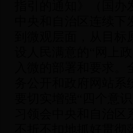
指引的通知》（国办
中央和
自治区连续下
到微观层面，从目标
设人民满意的“网上
入微的部署和要求。
务公开和政府网站系
要切实增强“四个意
习领会中央和自治区
不折不扣地抓好贯彻