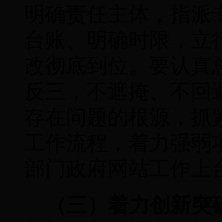
明确责任主体，指派
台账、明确时限，立
改彻底到位。要认真
反三，不遮掩、不回
存在问题的根源，抓
工作流程，着力强弱
部门政府网站工作上
（三）着力创新突