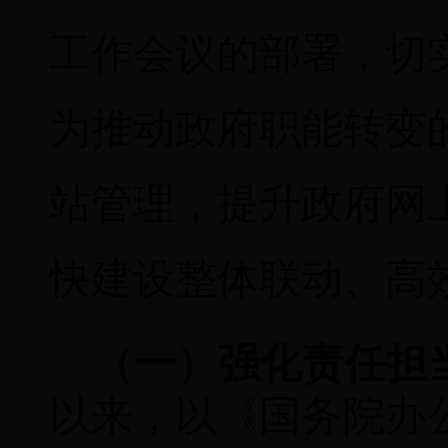
工作会议的部署，切
为推动政府职能转变
站管理，提升政府网
快建设整体联动、高效
（一）强化责任担
以来，以
《国务院办