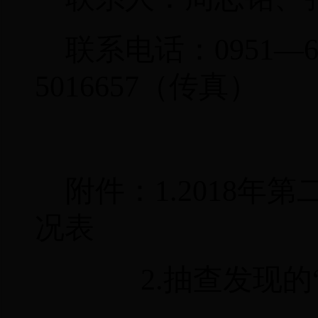
联系电话：
0951
—
5016657
（传真）
附件：
1.2018
年第
况表
2.
抽查发现的