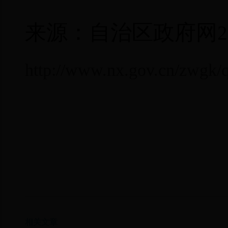
来源：自治区政府网
2
http://www.nx.gov.cn/zwgk/
相关文章