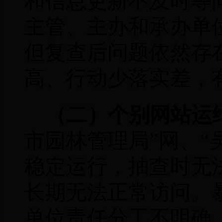
和信息更新不及时等
主管、主办和承办单
但复查后问题依然存
高、行动少落实差，
（二）个别网站运
市园林管理局”网、“
稳定运行，抽查时无
长期无法正常访问。
单位责任分工不明确