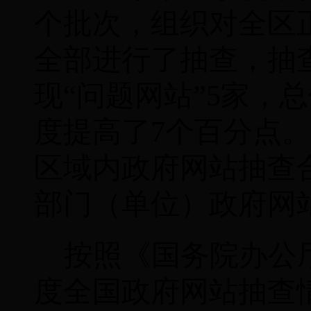
个批次，组织对全区
全部进行了抽查，抽
现“问题网站”
5
家，总
度提高了
7
个百分点。
区域内政府网站抽查
部门（单位）政府网
按照
《国务院办公
度全国政府网站抽查